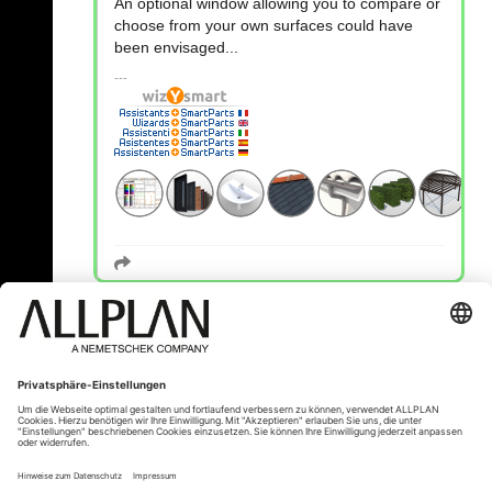
An optional window allowing you to compare or
choose from your own surfaces could have
been envisaged...
« Zurück