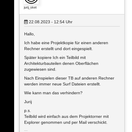
jurij_sket
22.08.2023 - 12:54
Uhr
Hallo,
Ich habe eine Projektkopie für einen anderen
Rechner erstellt und dort eingespielt.
Später kopiere Ich ein Teilbild mit
Architekturbauteilen denen Oberflächen
zugewiesen sind.
Nach Einspielen dieser TB auf anderen Rechner
werden immer neue Surf Dateien erstellt.
Wie kann man das verhindern?
Jurij
p.s.
Teilbild wird einfach aus dem Projektorner mit
Explorer genommen und per Mail verschickt.