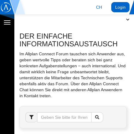
CH
Login
Navigation
umschalten
DER EINFACHE
INFORMATIONSAUSTAUSCH
Im Allplan Connect Forum tauschen sich Anwender aus,
geben wertvolle Tipps oder beraten sich bei ganz
konkreten Aufgabenstellungen − auch international. Und
damit wirklich keine Frage unbeantwortet bleibt,
unterstützen die Mitarbeiter des Technischen Supports
ebenfalls aktiv das Forum. Über den Allplan Connect
Chat können Sie direkt mit anderen Allplan Anwendern
in Kontakt treten.