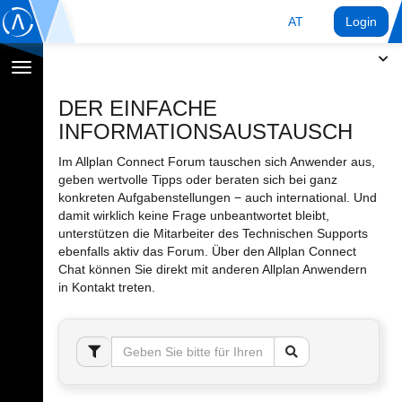
AT
Login
Navigation
umschalten
DER EINFACHE
INFORMATIONSAUSTAUSCH
Im Allplan Connect Forum tauschen sich Anwender aus,
geben wertvolle Tipps oder beraten sich bei ganz
konkreten Aufgabenstellungen − auch international. Und
damit wirklich keine Frage unbeantwortet bleibt,
unterstützen die Mitarbeiter des Technischen Supports
ebenfalls aktiv das Forum. Über den Allplan Connect
Chat können Sie direkt mit anderen Allplan Anwendern
in Kontakt treten.