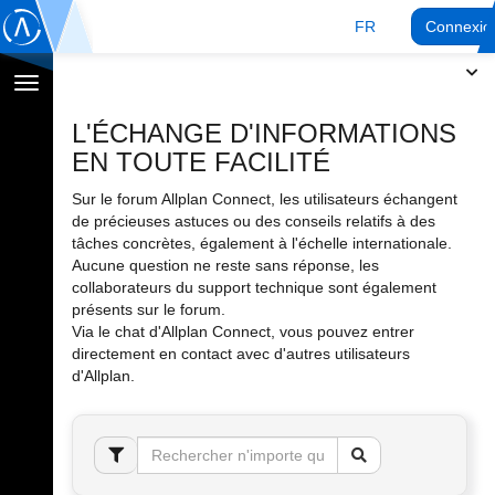
FR
Connexio
Afficher
la
L'ÉCHANGE D'INFORMATIONS
navigation
EN TOUTE FACILITÉ
Sur le forum Allplan Connect, les utilisateurs échangent
de précieuses astuces ou des conseils relatifs à des
tâches concrètes, également à l'échelle internationale.
Aucune question ne reste sans réponse, les
collaborateurs du support technique sont également
présents sur le forum.
Via le chat d'Allplan Connect, vous pouvez entrer
directement en contact avec d'autres utilisateurs
d'Allplan.