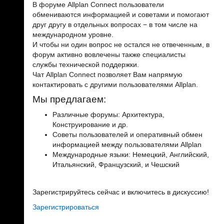
В форуме Allplan Connect пользователи
обмениваются информацией и советами и помогают
друг другу в отдельных вопросах − в том числе на
международном уровне.
И чтобы ни один вопрос не остался не отвеченным, в
форум активно вовлечены также специалисты
службы технической поддержки.
Чат Allplan Connect позволяет Вам напрямую
контактировать с другими пользователями Allplan.
Мы предлагаем:
Различные форумы: Архитектура,
Конструирование и др.
Советы пользователей и оперативный обмен
информацией между пользователями Allplan
Международные языки: Немецкий, Английский,
Итальянский, Французский, и Чешский
Зарегистрируйтесь сейчас и включитесь в дискуссию!
Зарегистрироваться