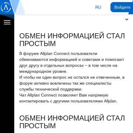
RU
Войдите 
Переключение
навигации
ОБМЕН ИНФОРМАЦИЕЙ СТАЛ
ПРОСТЫМ
В форуме Allplan Connect пользователи
обмениваются информацией и советами и помогают
друг другу в отдельных вопросах − в том числе на
международном уровне.
И чтобы ни один вопрос не остался не отвеченным, в
форум активно вовлечены так же специалисты
службы технической поддержки.
Чат Allplan Connect позволяет Вам напрямую
контактировать с другими пользователями Allplan.
ОБМЕН ИНФОРМАЦИЕЙ СТАЛ
ПРОСТЫМ